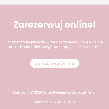
Zarezerwuj online!
Zapraszamy na pierwszą wizytę szczeniaczki do 4 miesiąca,
oraz ich właścicieli. Wizyta adaptacyjna jest bezpłatna!
Zarezerwuj Online
Copyright © 2026 Salon Pielęgnacji Zwierząt Aslan
Wykonanie:
WHITEGHOST