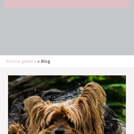
Strona główna
»
Blog