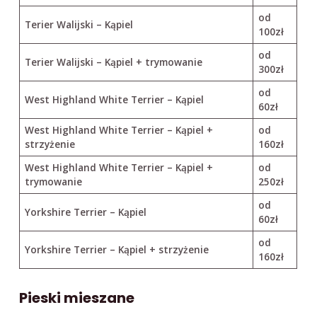
od
Terier Walijski – Kąpiel
100zł
od
Terier Walijski – Kąpiel + trymowanie
300zł
od
West Highland White Terrier – Kąpiel
60zł
West Highland White Terrier – Kąpiel +
od
strzyżenie
160zł
West Highland White Terrier – Kąpiel +
od
trymowanie
250zł
od
Yorkshire Terrier – Kąpiel
60zł
od
Yorkshire Terrier – Kąpiel + strzyżenie
160zł
Pieski mieszane