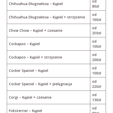
od
Chihuahua Długowłosa – Kąpiel
80zł
od
Chihuahua Długowłosa – Kąpiel + strzyżenie
160zł
od
Chow Chow – Kąpiel + czesanie
250zł
od
Cockapoo – Kąpiel
100zł
od
Cockapoo – Kąpiel + strzyżenie
200zł
od
Cocker Spaniel – Kąpiel
100zł
od
Cocker Spaniel – Kąpiel + pielęgnacja
220zł
od
Corgi – Kąpiel + czesanie
130zł
od
Foksterrier – Kąpiel