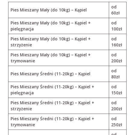
od
Pies Mieszany Mały (do 10kg) – Kąpiel
60zł
Pies Mieszany Mały (do 10kg) – Kąpiel +
od
pielęgnacja
100zł
Pies Mieszany Mały (do 10kg) – Kąpiel +
od
strzyżenie
160zł
Pies Mieszany Mały (do 10kg) – Kąpiel +
od
trymowanie
200zł
od
Pies Mieszany Średni (11-20kg) – Kąpiel
80zł
Pies Mieszany Średni (11-20kg) – Kąpiel +
od
pielęgnacja
150zł
Pies Mieszany Średni (11-20kg) – Kąpiel +
od
strzyżenie
200zł
Pies Mieszany Średni (11-20kg) – Kąpiel +
od
trymowanie
250zł
od