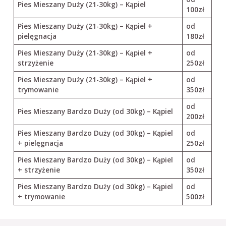
Pies Mieszany Duży (21-30kg) – Kąpiel
100zł
Pies Mieszany Duży (21-30kg) – Kąpiel +
od
pielęgnacja
180zł
Pies Mieszany Duży (21-30kg) – Kąpiel +
od
strzyżenie
250zł
Pies Mieszany Duży (21-30kg) – Kąpiel +
od
trymowanie
350zł
od
Pies Mieszany Bardzo Duży (od 30kg) – Kąpiel
200zł
Pies Mieszany Bardzo Duży (od 30kg) – Kąpiel
od
+ pielęgnacja
250zł
Pies Mieszany Bardzo Duży (od 30kg) – Kąpiel
od
+ strzyżenie
350zł
Pies Mieszany Bardzo Duży (od 30kg) – Kąpiel
od
+ trymowanie
500zł